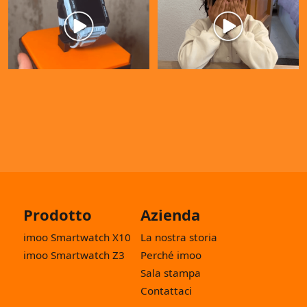
Prodotto
Azienda
imoo Smartwatch X10
La nostra storia
imoo Smartwatch Z3
Perché imoo
Sala stampa
Contattaci