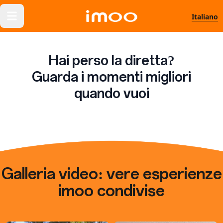
Italiano
Hai perso la diretta?
Guarda i momenti migliori
quando vuoi
Galleria video: vere esperienze
imoo condivise