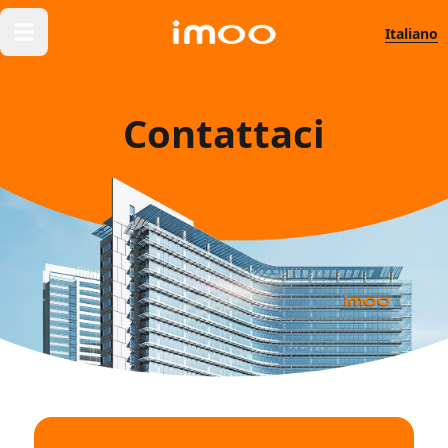
Italiano
Contattaci