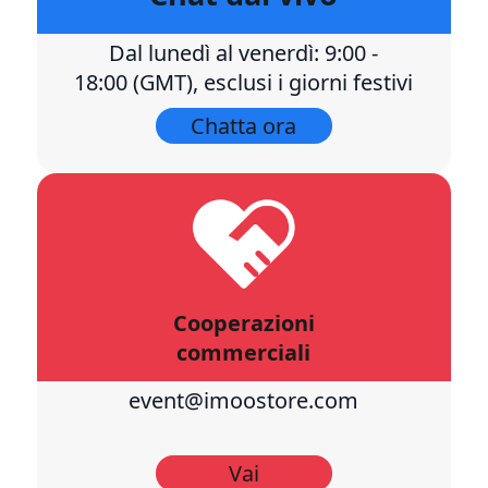
Dal lunedì al venerdì: 9:00 -
18:00 (GMT), esclusi i giorni festivi
Chatta ora
Cooperazioni
commerciali
event@imoostore.com
Vai