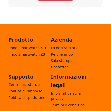
Prodotto
Azienda
imoo Smartwatch X10
La nostra storia
imoo Smartwatch Z3
Perché imoo
Sala stampa
Contattaci
Supporto
Informazioni
legali
Centro assistenza
Politica di rimborso
Informativa sulla
Politica di spedizione
privacy
Termini e condizioni