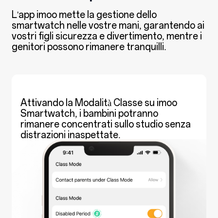
L'app imoo mette la gestione dello
smartwatch nelle vostre mani, garantendo ai
vostri figli sicurezza e divertimento, mentre i
genitori possono rimanere tranquilli.
Attivando la Modalità Classe su imoo
Smartwatch, i bambini potranno
rimanere concentrati sullo studio senza
distrazioni inaspettate.