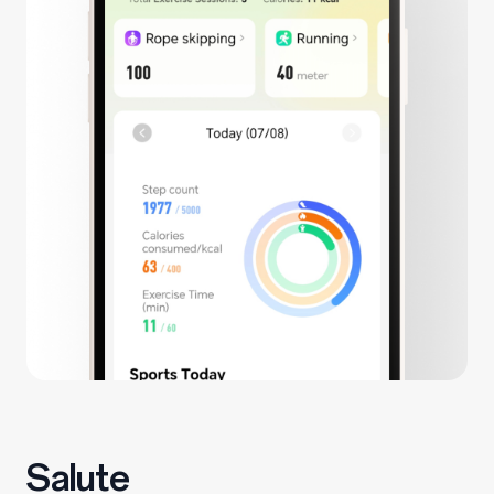
Salute