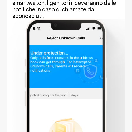
smartwatch. I genitori riceveranno delle
notifiche in caso di chiamate da
sconosciuti.