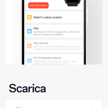
Scarica