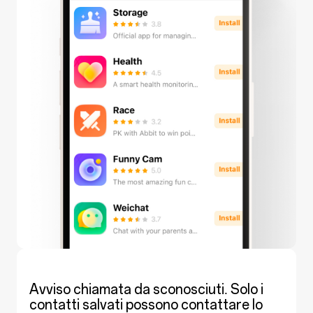
Avviso chiamata da sconosciuti. Solo i
contatti salvati possono contattare lo