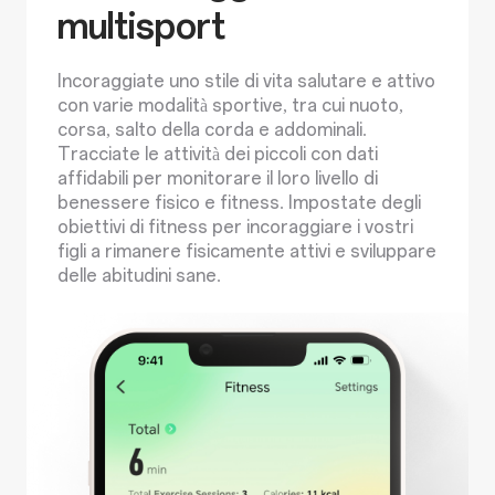
multisport
Incoraggiate uno stile di vita salutare e attivo
con varie modalità sportive, tra cui nuoto,
corsa, salto della corda e addominali.
Tracciate le attività dei piccoli con dati
affidabili per monitorare il loro livello di
benessere fisico e fitness. Impostate degli
obiettivi di fitness per incoraggiare i vostri
figli a rimanere fisicamente attivi e sviluppare
delle abitudini sane.