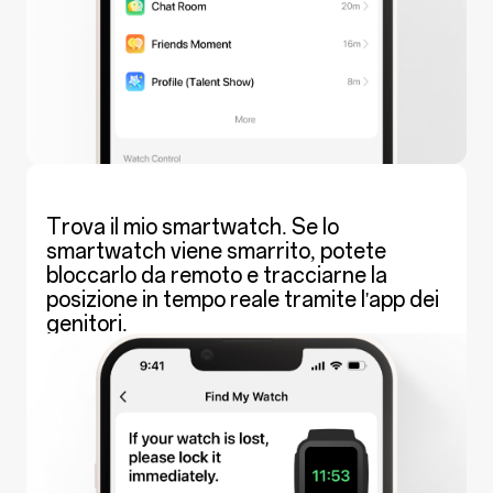
Trova il mio smartwatch. Se lo
smartwatch viene smarrito, potete
bloccarlo da remoto e tracciarne la
posizione in tempo reale tramite l'app dei
genitori.