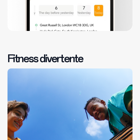
Fitness divertente