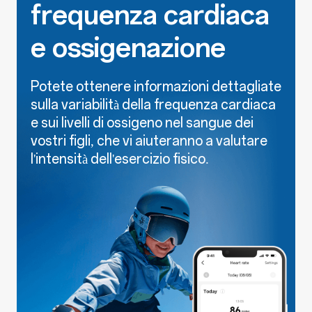
frequenza cardiaca
e ossigenazione
Potete ottenere informazioni dettagliate
sulla variabilità della frequenza cardiaca
e sui livelli di ossigeno nel sangue dei
vostri figli, che vi aiuteranno a valutare
l'intensità dell'esercizio fisico.