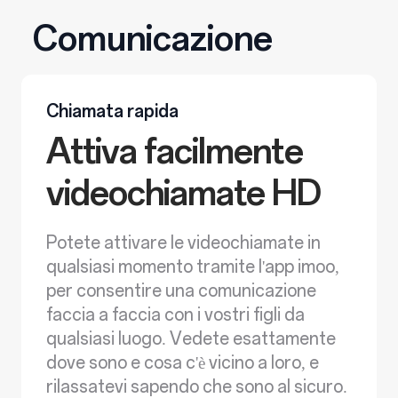
Comunicazione
Chiamata rapida
Attiva facilmente
videochiamate HD
Potete attivare le videochiamate in
qualsiasi momento tramite l'app imoo,
per consentire una comunicazione
faccia a faccia con i vostri figli da
qualsiasi luogo. Vedete esattamente
dove sono e cosa c'è vicino a loro, e
rilassatevi sapendo che sono al sicuro.