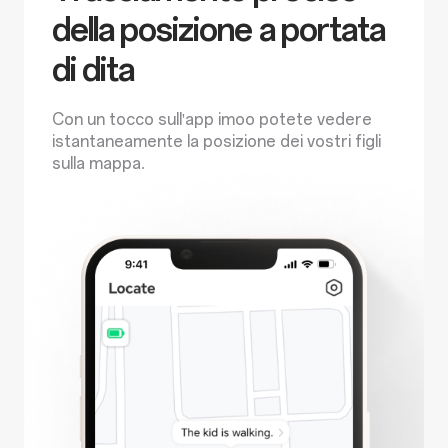
della posizione a portata
di dita
Con un tocco sull'app imoo potete vedere
istantaneamente la posizione dei vostri figli
sulla mappa.