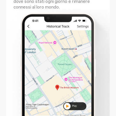
dove sono stati ogni giorno e rimanere
connessi al loro mondo.