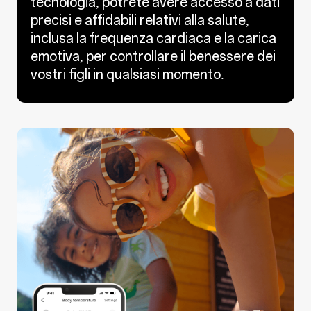
tecnologia, potrete avere accesso a dati
precisi e affidabili relativi alla salute,
inclusa la frequenza cardiaca e la carica
emotiva, per controllare il benessere dei
vostri figli in qualsiasi momento.