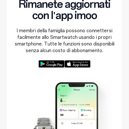
Rimanete aggiornati
con l'app imoo
I membri della famiglia possono connettersi
facilmente allo Smartwatch usando i propri
smartphone. Tutte le funzioni sono disponibili
senza alcun costo di abbonamento.