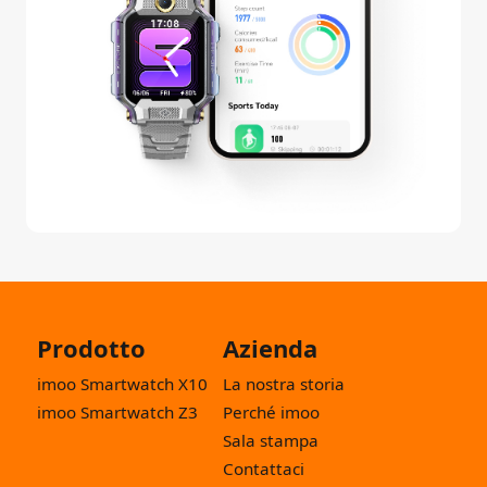
Prodotto
Azienda
imoo Smartwatch X10
La nostra storia
imoo Smartwatch Z3
Perché imoo
Sala stampa
Contattaci