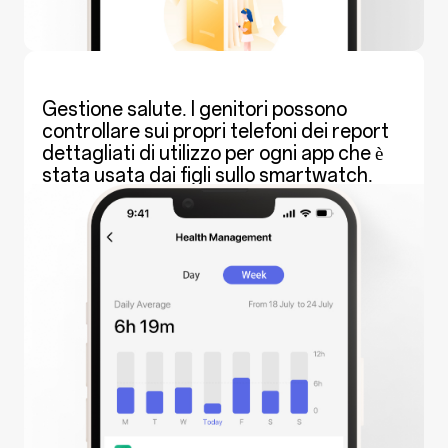
Gestione salute. I genitori possono
controllare sui propri telefoni dei report
dettagliati di utilizzo per ogni app che è
stata usata dai figli sullo smartwatch.