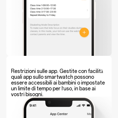
Restrizioni sulle app. Gestite con facilità
quali app sullo smartwatch possono
essere accessibili ai bambini o impostate
un limite di tempo per l'uso, in base ai
vostri bisogni.