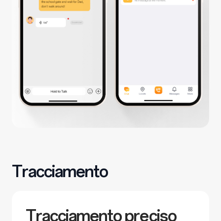
Tracciamento
Tracciamento preciso