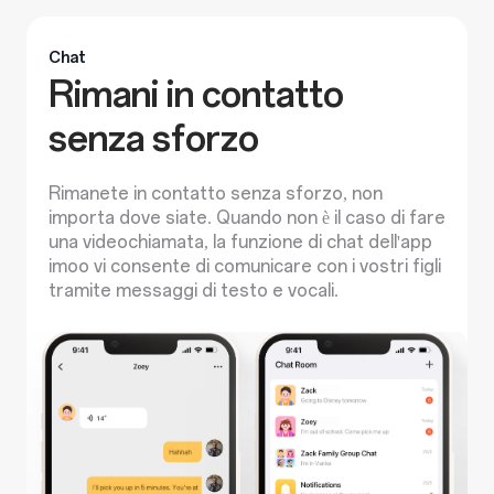
Chat
Rimani in contatto
senza sforzo
Rimanete in contatto senza sforzo, non
importa dove siate. Quando non è il caso di fare
una videochiamata, la funzione di chat dell'app
imoo vi consente di comunicare con i vostri figli
tramite messaggi di testo e vocali.