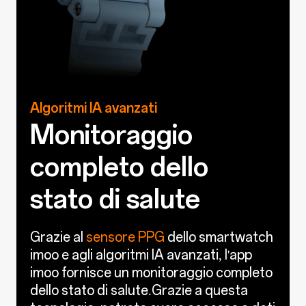
Algoritmi IA avanzati
Monitoraggio
completo dello
stato di salute
Grazie al
sensore PPG
dello smartwatch
imoo e agli algoritmi IA avanzati, l'app
imoo fornisce un monitoraggio completo
dello stato di salute.Grazie a questa