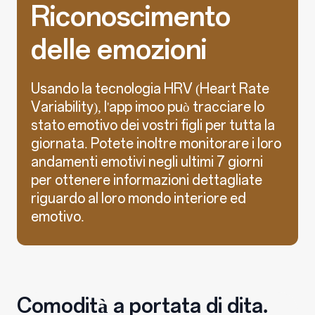
Riconoscimento
delle emozioni
Usando la tecnologia HRV (Heart Rate
Variability), l'app imoo può tracciare lo
stato emotivo dei vostri figli per tutta la
giornata. Potete inoltre monitorare i loro
andamenti emotivi negli ultimi 7 giorni
per ottenere informazioni dettagliate
riguardo al loro mondo interiore ed
emotivo.
Comodità a portata di dita.