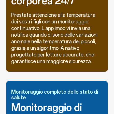
Prestate attenzione alla temperatura
dei vostri figli con un monitoraggio
continuativo. L'app imoo vi invia una
notifica quando ci sono delle variazioni
anomale nella temperatura dei piccoli,
grazie a un algoritmo IA nativo
progettato per letture accurate, che
garantisce una maggiore sicurezza.
Monitoraggio completo dello stato di
salute
Monitoraggio di