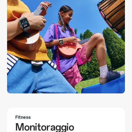
Fitness
Monitoraggio