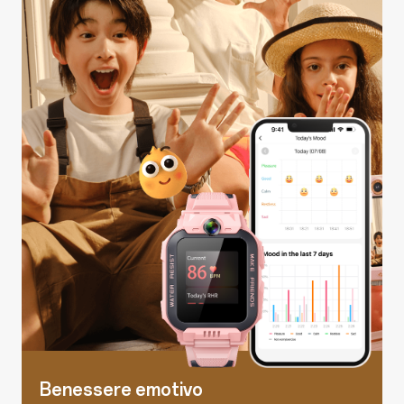
Benessere emotivo