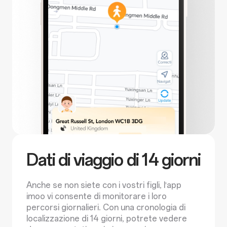
Dati di viaggio di 14 giorni
Anche se non siete con i vostri figli, l'app
imoo vi consente di monitorare i loro
percorsi giornalieri. Con una cronologia di
localizzazione di 14 giorni, potrete vedere