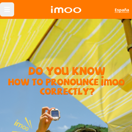
España