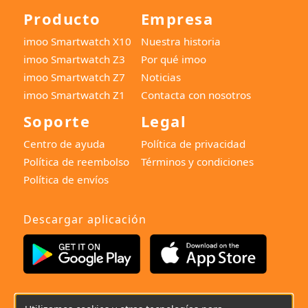
Producto
Empresa
imoo Smartwatch X10
Nuestra historia
imoo Smartwatch Z3
Por qué imoo
imoo Smartwatch Z7
Noticias
imoo Smartwatch Z1
Contacta con nosotros
Soporte
Legal
Centro de ayuda
Política de privacidad
Política de reembolso
Términos y condiciones
Política de envíos
Descargar aplicación