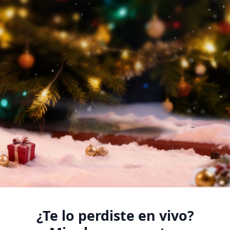
¿Te lo perdiste en vivo?