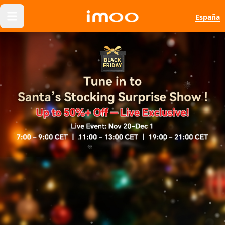
España