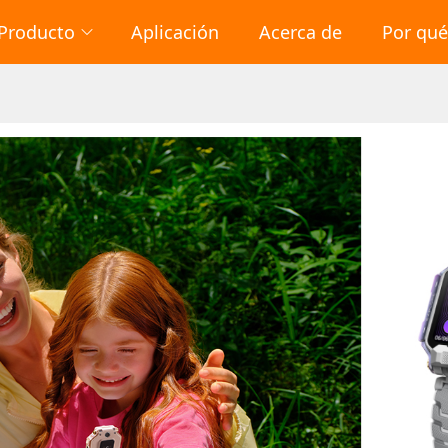
Producto
Aplicación
Acerca de
Por qu