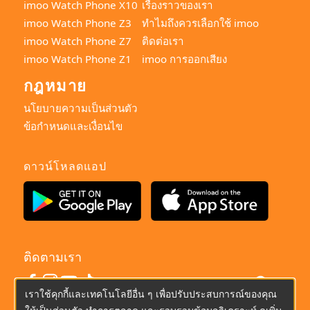
imoo Watch Phone X10
เรื่องราวของเรา
imoo Watch Phone Z3
ทำไมถึงควรเลือกใช้ imoo
imoo Watch Phone Z7
ติดต่อเรา
imoo Watch Phone Z1
imoo การออกเสียง
กฎหมาย
นโยบายความเป็นส่วนตัว
ข้อกำหนดและเงื่อนไข
ดาวน์โหลดแอป
ติดตามเรา
ไทย
เราใช้คุกกี้และเทคโนโลยีอื่น ๆ เพื่อปรับประสบการณ์ของคุณ