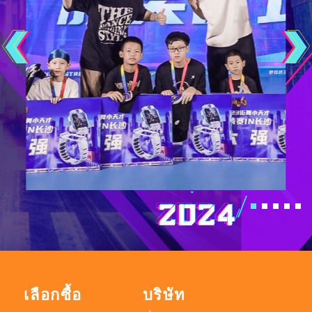
เลือกซื้อ
บริษัท