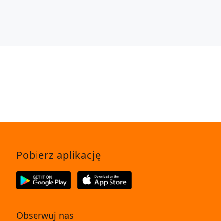
Pobierz aplikację
Obserwuj nas