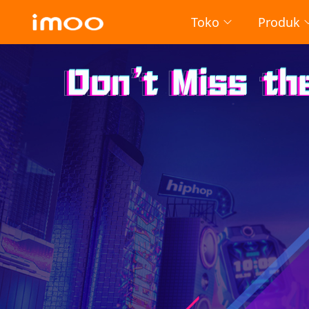
Toko
Produk