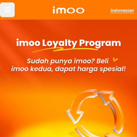
Indonesian