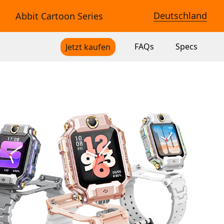
Deutschland
Abbit Cartoon Series
FAQs
Specs
Jetzt kaufen